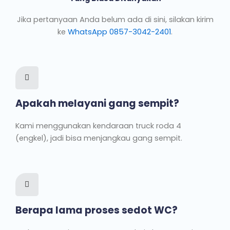
Jika pertanyaan Anda belum ada di sini, silakan kirim
ke
WhatsApp 0857-3042-2401
.
Apakah melayani gang sempit?
Kami menggunakan kendaraan truck roda 4
(engkel), jadi bisa menjangkau gang sempit.
Berapa lama proses sedot WC?