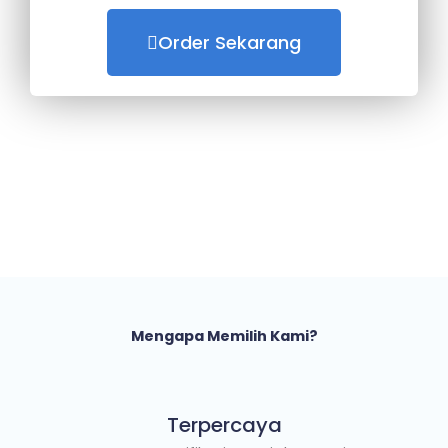
Order Sekarang
Mengapa Memilih Kami?
Terpercaya