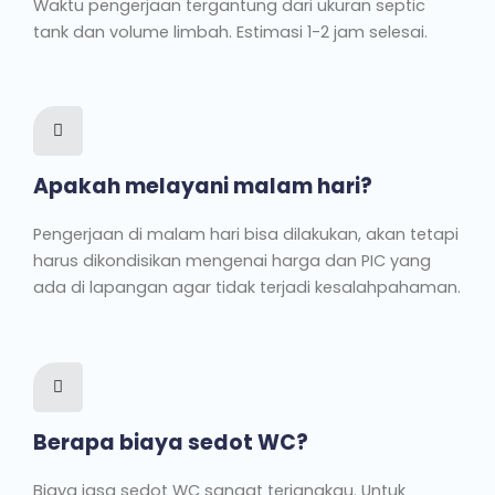
Waktu pengerjaan tergantung dari ukuran septic
tank dan volume limbah. Estimasi 1-2 jam selesai.
Apakah melayani malam hari?
Pengerjaan di malam hari bisa dilakukan, akan tetapi
harus dikondisikan mengenai harga dan PIC yang
ada di lapangan agar tidak terjadi kesalahpahaman.
Berapa biaya sedot WC?
Biaya jasa sedot WC sangat terjangkau. Untuk