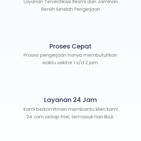
Layanan Terverifikasi Resmi dan Jaminan
Bersih Setelah Pengerjaan
Proses Cepat
Proses pengerjaan hanya membutuhkan
waktu sekitar 1 s/d 2 jam.
Layanan 24 Jam
Kami berkomitmen membantu klien kami
24 Jam setiap hari, termasuk hari libur.