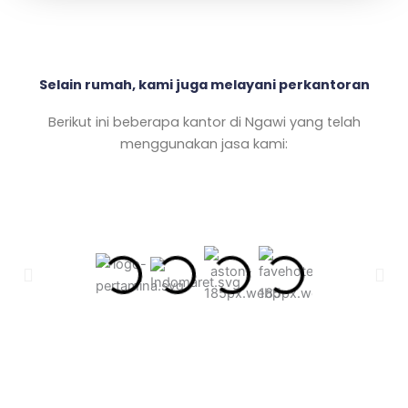
Selain rumah, kami juga melayani perkantoran
Berikut ini beberapa kantor di Ngawi yang telah
menggunakan jasa kami: